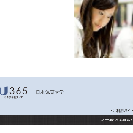
日本体育大学
> ご利用ガイ
Copyright (c) UCHIDA