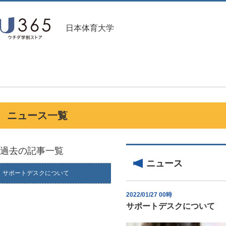
日本体育大学
ニュース一覧
過去の記事一覧
ニュース
サポートデスクについて
2022/01/27 00時
サポートデスクについて