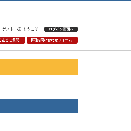
ゲスト
様 ようこそ
ログイン画面へ
くあるご質問
お問い合わせフォーム