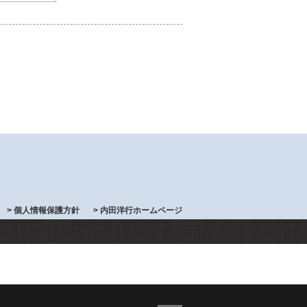
> 個人情報保護方針
> 内田洋行ホームページ