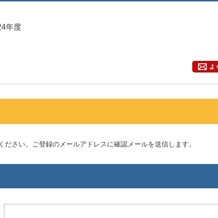
24年度
よ
してください。ご登録のメールアドレスに確認メールを送信します。