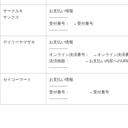
サークルＫ
お支払い情報
サンクス
-------------
受付番号： ←受付番号
-------------
デイリーヤマザキ
お支払い情報
-------------
オンライン決済番号： ←オンライン決済
決済画面： ←お支払い内容へのURL
-------------
セイコーマート
お支払い情報
-------------
受付番号： ←受付番号
-------------