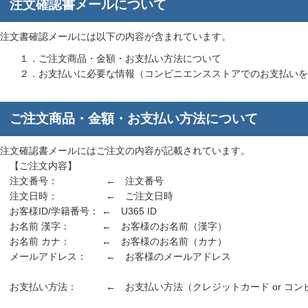
注文確認書メールについて
注文書確認メールには以下の内容が含まれています。
１．ご注文商品・金額・お支払い方法について
２．お支払いに必要な情報（コンビニエンスストアでのお支払いを
ご注文商品・金額・お支払い方法について
注文確認書メールにはご注文の内容が記載されています。
【ご注文内容】
注文番号： ← 注文番号
注文日時： ← ご注文日時
お客様ID/学籍番号： ← U365 ID
お名前 漢字： ← お客様のお名前（漢字）
お名前 カナ： ← お客様のお名前（カナ）
メールアドレス： ← お客様のメールアドレス
お支払い方法： ← お支払い方法（クレジットカード or コン