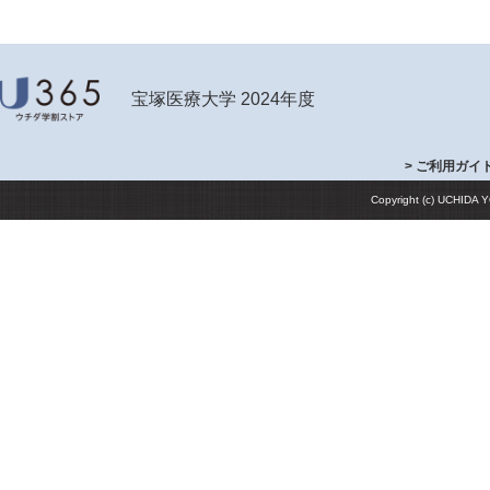
宝塚医療大学 2024年度
> ご利用ガイ
Copyright (c) UCHIDA