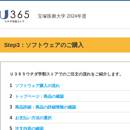
宝塚医療大学 2024年度
Step3：ソフトウェアのご購入
Ｕ３６５ウチダ学割ストアでのご注文の流れをご紹介します。
ソフトウェア購入の流れ
トップページ：商品の確認
商品詳細：商品の詳細情報の確認
お支払い方法の選択
注文内容の確認