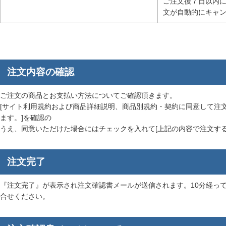
ご注文後７日以内
文が自動的にキャ
注文内容の確認
ご注文の商品とお支払い方法についてご確認頂きます。
[サイト利用規約および商品詳細説明、商品別規約・契約に同意して注
ます。]を確認の
うえ、同意いただけた場合にはチェックを入れて[上記の内容で注文す
注文完了
『注文完了』が表示され注文確認書メールが送信されます。10分経って
合せください。