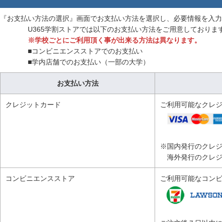
『お支払い方法の選択』画面でお支払い方法を選択し、必要情報を入力
U365学割ストアでは以下のお支払い方法をご用意しておりま
※学校ごとにご利用頂く事が出来る方法は異なります。
■ク
■コンビニエンスストアでのお支払い
■学内店舗でのお支払い（一部の大学）
お支払い方法
クレジットカード
ご利用可能な
※国内発行のクレ
海外発行のクレジ
コンビニエンスストア
ご利用可能なコン