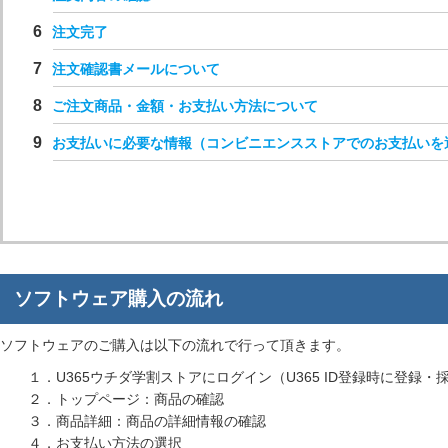
注文完了
注文確認書メールについて
ご注文商品・金額・お支払い方法について
お支払いに必要な情報（コンビニエンスストアでのお支払いを
ソフトウェア購入の流れ
ソフトウェアのご購入は以下の流れで行って頂きます。
１．U365ウチダ学割ストアにログイン（U365 ID登録時に登録・採
２．トップページ：商品の確認
３．商品詳細：商品の詳細情報の確認
４．お支払い方法の選択