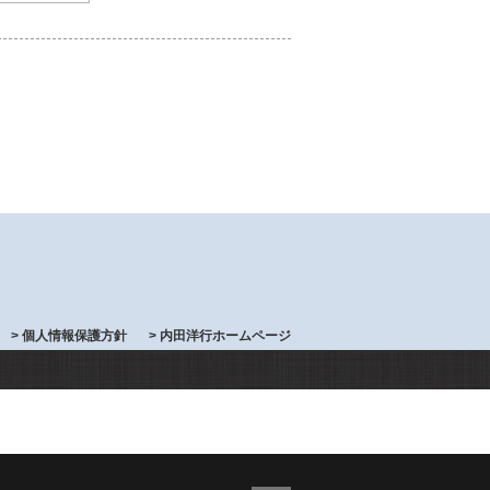
> 個人情報保護方針
> 内田洋行ホームページ