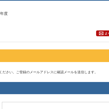
6年度
よ
してください。ご登録のメールアドレスに確認メールを送信します。