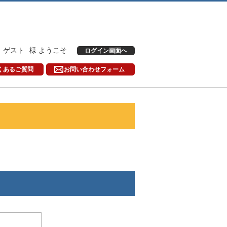
ゲスト
様 ようこそ
ログイン画面へ
くあるご質問
お問い合わせフォーム