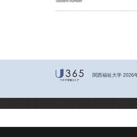
Student number
関西福祉大学 2026