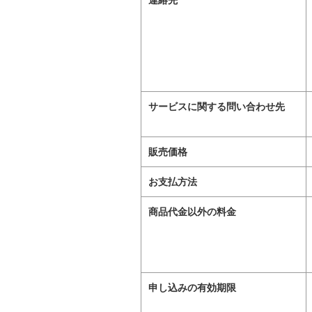
連絡先
サービスに関する問い合わせ先
販売価格
お支払方法
商品代金以外の料金
申し込みの有効期限