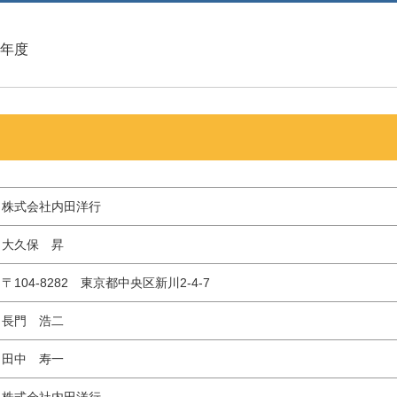
4年度
株式会社内田洋行
大久保 昇
〒104-8282 東京都中央区新川2-4-7
長門 浩二
田中 寿一