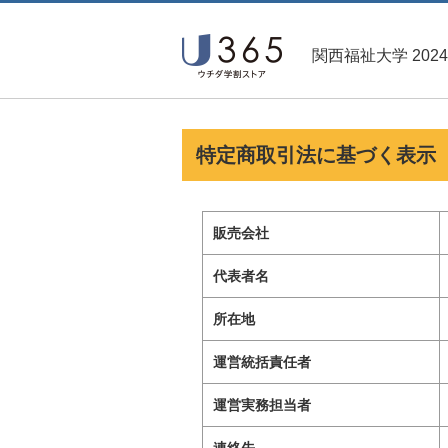
関西福祉大学 202
特定商取引法に基づく表示
販売会社
代表者名
所在地
運営統括責任者
運営実務担当者