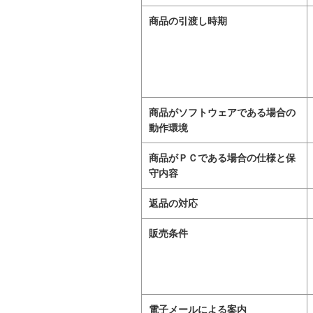
商品の引渡し時期
商品がソフトウェアである場合の
動作環境
商品がＰＣである場合の仕様と保
守内容
返品の対応
販売条件
電子メールによる案内