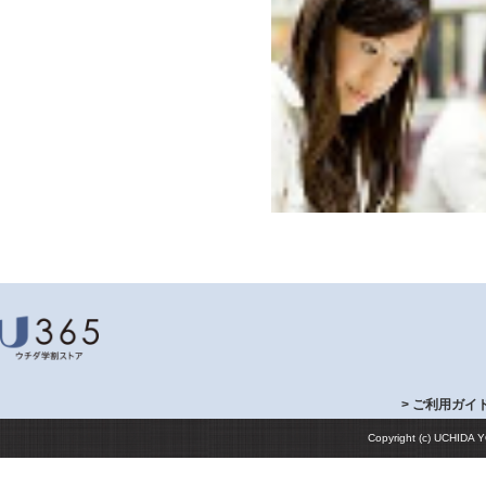
> ご利用ガイ
Copyright (c) UCHIDA