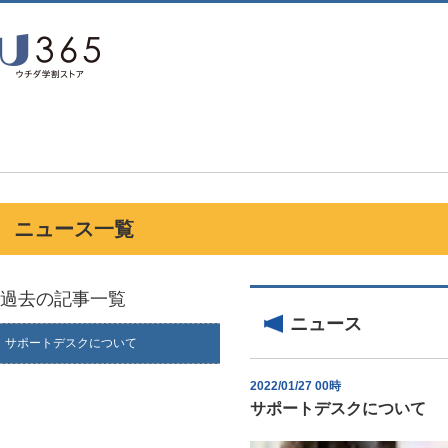
ニュース一覧
過去の記事一覧
ニュース
サポートデスクについて
2022/01/27 00時
サポートデスクについて